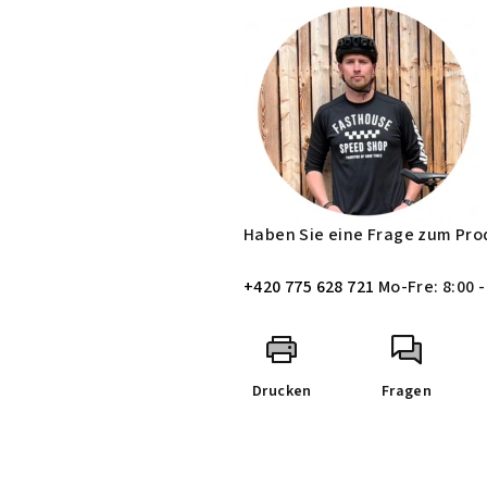
Haben Sie eine Frage zum Pro
+420 775 628 721
Mo-Fre: 8:00 -
Drucken
Fragen