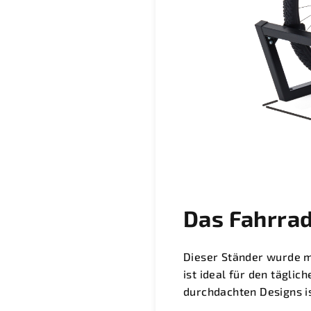
Das Fahrrad
Dieser Ständer wurde mi
ist ideal für den tägli
durchdachten Designs is