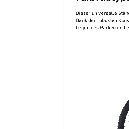
Dieser universelle Stän
Dank der robusten Kons
bequemes Parken und e