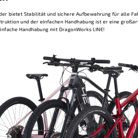
der bietet Stabilität und sichere Aufbewahrung für alle Fa
truktion und der einfachen Handhabung ist er eine großar
infache Handhabung mit DragonWorks LINE!