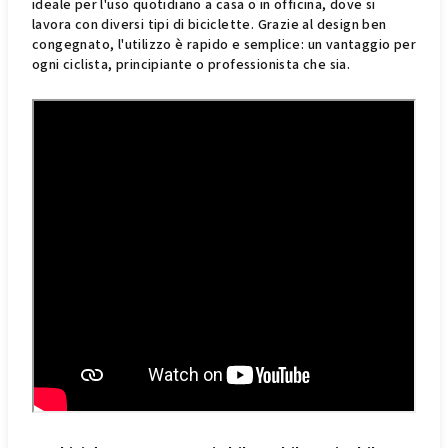
ideale per l'uso quotidiano a casa o in officina, dove si
lavora con diversi tipi di biciclette. Grazie al design ben
congegnato, l'utilizzo è rapido e semplice: un vantaggio per
ogni ciclista, principiante o professionista che sia.