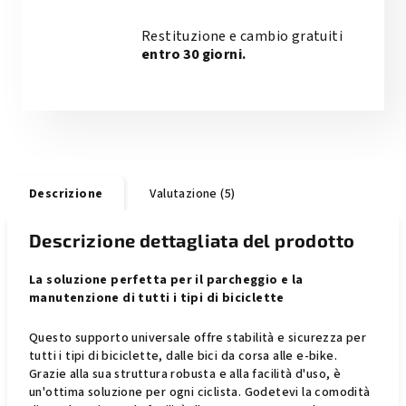
Restituzione e cambio gratuiti
entro 30 giorni.
Descrizione
Valutazione (5)
Descrizione dettagliata del prodotto
La soluzione perfetta per il parcheggio e la
manutenzione di tutti i tipi di biciclette
Questo supporto universale offre stabilità e sicurezza per
tutti i tipi di biciclette, dalle bici da corsa alle e-bike.
Grazie alla sua struttura robusta e alla facilità d'uso, è
un'ottima soluzione per ogni ciclista. Godetevi la comodità