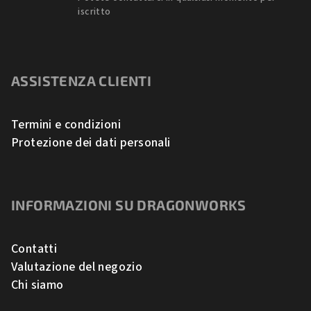
iscritto
ASSISTENZA CLIENTI
Termini e condizioni
Protezione dei dati personali
INFORMAZIONI SU DRAGONWORKS
Contatti
Valutazione del negozio
Chi siamo