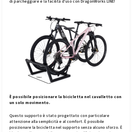
di parcheggiare e la facilità d'uso con DragonWorks LINE!
È possibile posizionare la bicicletta nel cavalletto con
un solo movimento.
Questo supporto è stato progettato con particolare
attenzione alla semplicità e al comfort. È possibile
posizionare la bicicletta nel supporto senza alcuno sforzo. È