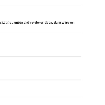
s Laufrad unten und vorderes oben, dann wäre es