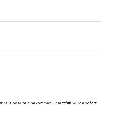
ehr raus oder rein bekommen. Ersatzfuß wurde sofort