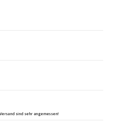
 Versand sind sehr angemessen!