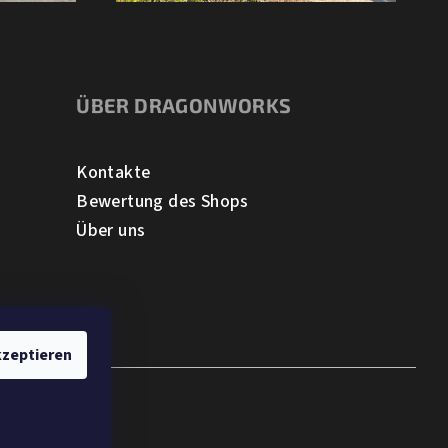
ÜBER DRAGONWORKS
Kontakte
Bewertung des Shops
Über uns
zeptieren