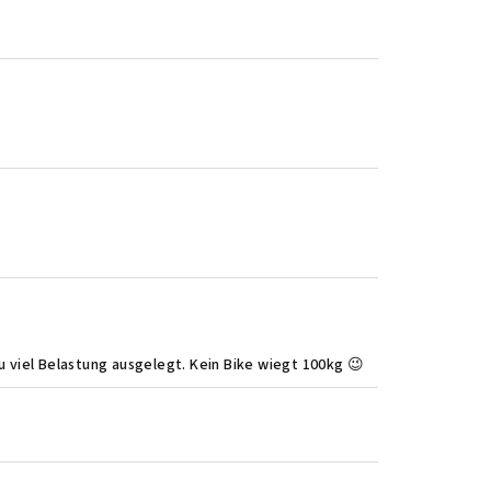
zu viel Belastung ausgelegt. Kein Bike wiegt 100kg 😉