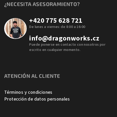
¿NECESITA ASESORAMIENTO?
+420 775 628 721
De lunes a viernes: de 8:00 a 16:00
info@dragonworks.cz
Puede ponerse en contacto con nosotros por
escrito en cualquier momento.
ATENCIÓN AL CLIENTE
Términos y condiciones
Protección de datos personales