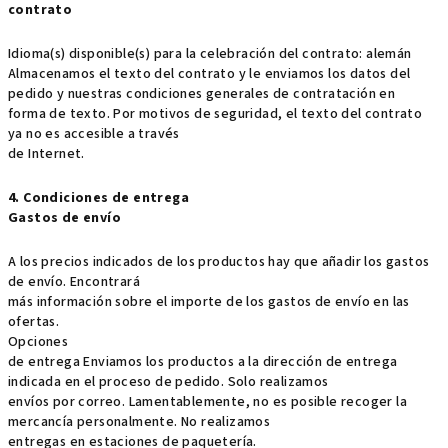
contrato
Idioma(s) disponible(s) para la celebración del contrato: alemán
Almacenamos el texto del contrato y le enviamos los datos del
pedido y nuestras condiciones generales de contratación en
forma de texto. Por motivos de seguridad, el texto del contrato
ya no es accesible a través
de Internet.
4. Condiciones de entrega
Gastos de envío
A los precios indicados de los productos hay que añadir los gastos
de envío. Encontrará
más información sobre el importe de los gastos de envío en las
ofertas.
Opciones
de entrega Enviamos los productos a la dirección de entrega
indicada en el proceso de pedido. Solo realizamos
envíos por correo. Lamentablemente, no es posible recoger la
mercancía personalmente. No realizamos
entregas en estaciones de paquetería.