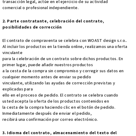
transacción legal, actúe en el ejercicio de su actividad
comercial o profesional independiente.
2. Parte contratante, celebración del contrato,
posibilidades de corrección
El contrato de compraventa se celebra con WOAST design s.r.o..
Al incluir los productos en la tienda online, realizamos una oferta
vinculante
para la celebración de un contrato sobre dichos productos. En
primer lugar, puede añadir nuestros productos
a la cesta de la compra sin compromiso y corregir sus datos en
cualquier momento antes de enviar su pedido
vinculante, utilizando las ayudas de corrección previstas y
explicadas para
ello en el proceso de pedido. El contrato se celebra cuando
usted acepta la oferta de los productos contenidos en
la cesta de la compra haciendo clic en el botón de pedido.
Inmediatamente después de enviar el pedido,
recibirá una confirmación por correo electrónico.
3. Idioma del contrato, almacenamiento del texto del