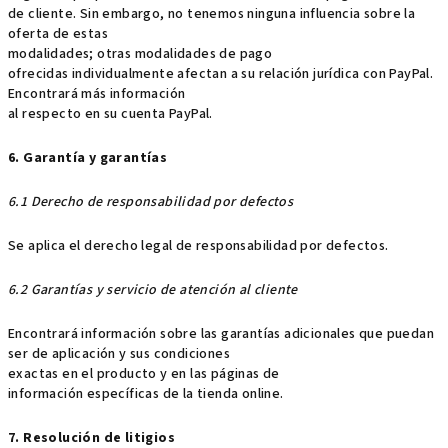
de cliente. Sin embargo, no tenemos ninguna influencia sobre la
oferta de estas
modalidades; otras modalidades de pago
ofrecidas individualmente afectan a su relación jurídica con PayPal.
Encontrará más información
al respecto en su cuenta PayPal.
6. Garantía y garantías
6.1 Derecho de responsabilidad por defectos
Se aplica el derecho legal de responsabilidad por defectos.
6.2 Garantías y servicio de atención al cliente
Encontrará información sobre las garantías adicionales que puedan
ser de aplicación y sus condiciones
exactas en el producto y en las páginas de
información específicas de la tienda online.
7. Resolución de litigios