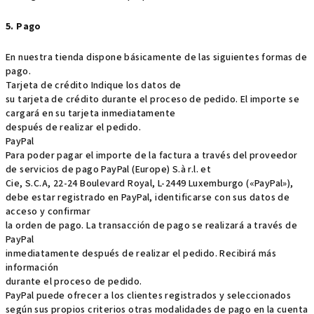
5. Pago
En nuestra tienda dispone básicamente de las siguientes formas de
pago.
Tarjeta de crédito Indique los datos de
su tarjeta de crédito durante el proceso de pedido. El importe se
cargará en su tarjeta inmediatamente
después de realizar el pedido.
PayPal
Para poder pagar el importe de la factura a través del proveedor
de servicios de pago PayPal (Europe) S.à r.l. et
Cie, S.C.A, 22-24 Boulevard Royal, L-2449 Luxemburgo («PayPal»),
debe estar registrado en PayPal, identificarse con sus datos de
acceso y confirmar
la orden de pago. La transacción de pago se realizará a través de
PayPal
inmediatamente después de realizar el pedido. Recibirá más
información
durante el proceso de pedido.
PayPal puede ofrecer a los clientes registrados y seleccionados
según sus propios criterios otras modalidades de pago en la cuenta